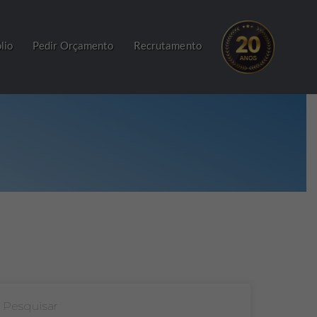
lio
Pedir Orçamento
Recrutamento
Pesquisar