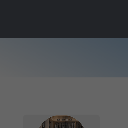
Navegação