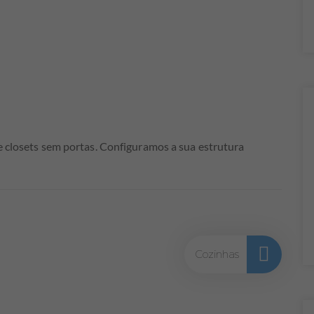
 closets sem portas. Configuramos a sua estrutura
Cozinhas