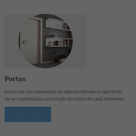
Portas
As portas são elementos de alguma relevância que terão
de ser combinados em função do estilo de cada ambiente.
Read More