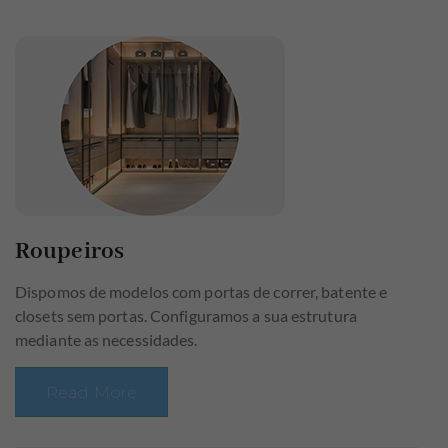
Roupeiros
Dispomos de modelos com portas de correr, batente e
closets sem portas. Configuramos a sua estrutura
mediante as necessidades.
Read More