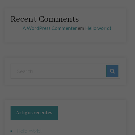
Recent Comments
A WordPress Commenter
em
Hello world!
Artigos recentes
Hello World!