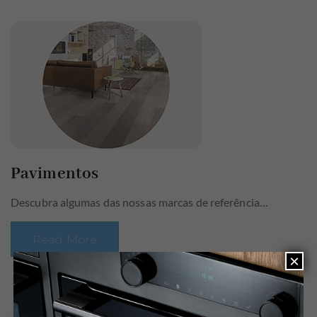
Pavimentos
Descubra algumas das nossas marcas de referência…
Read More
×