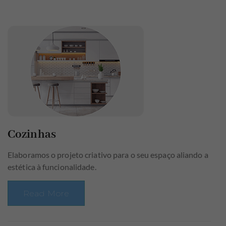
Cozinhas
Elaboramos o projeto criativo para o seu espaço aliando a
estética à funcionalidade.
Read More