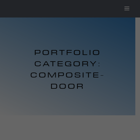
PORTFOLIO
CATEGORY:
COMPOSITE-
DOOR